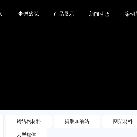
页
走进盛弘
产品展示
新闻动态
案例
钢结构材料
撬装加油站
网架材料
大型罐体