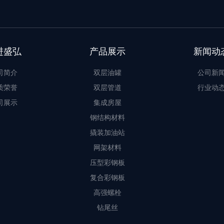
进盛弘
产品展示
新闻动
司简介
双层油罐
公司新
质荣誉
双层管道
行业动
司展示
集成房屋
钢结构材料
撬装加油站
网架材料
压型彩钢板
复合彩钢板
高强螺栓
钻尾丝