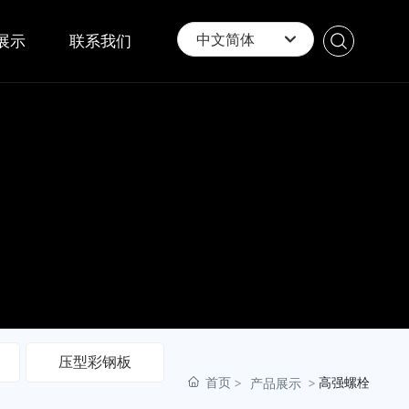
中文简体
展示
联系我们
Российская
English
中文简体
压型彩钢板
首页
高强螺栓
产品展示