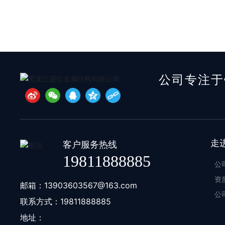
公司专注于
走
客户服务热线
19811888885
公
资
邮箱：
13903603567@163.com
公
联系方式：
19811888885
地址：