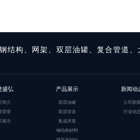
钢结构、网架、双层油罐、复合管道、
进盛弘
产品展示
新闻动
司简介
双层油罐
公司新
质荣誉
双层管道
行业动
司展示
集成房屋
钢结构材料
撬装加油站