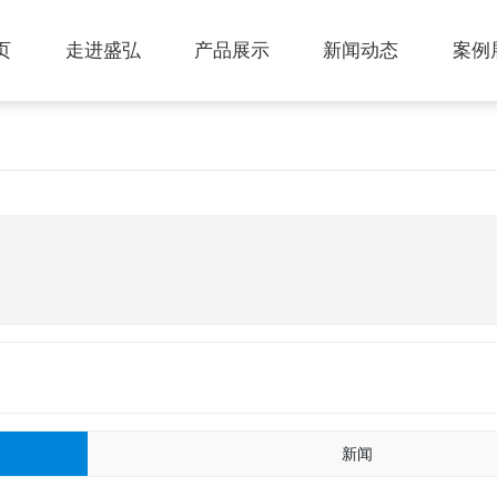
页
走进盛弘
产品展示
新闻动态
案例
新闻