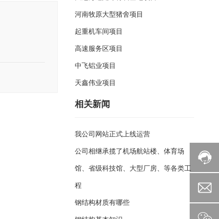
河南牧原大型猪舍项目
起重机车间项目
高速服务区项目
中飞铝业项目
天鑫伟业项目
相关新闻
我公司网站正式上线运营
公司相继承揽了机场航站楼、体育场
馆、省级科技馆、大型厂房、等各类工
程
钢结构材质有哪些