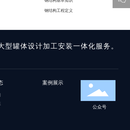
钢结构基本知识
钢结构工程定义
大型罐体设计加工安装一体化服务。
态
案例展示
闻
态
公众号