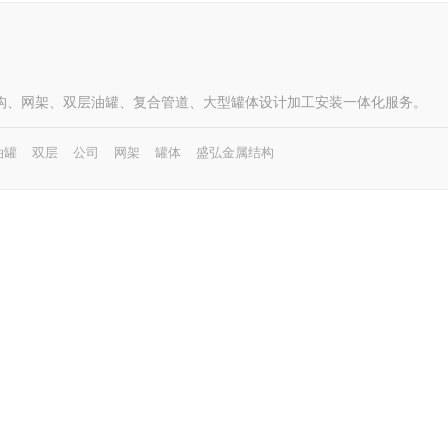
构、网架、双层油罐、复合管道、大型罐体设计加工安装一体化服务。
油罐
双层
公司
网架
罐体
盛弘金属结构